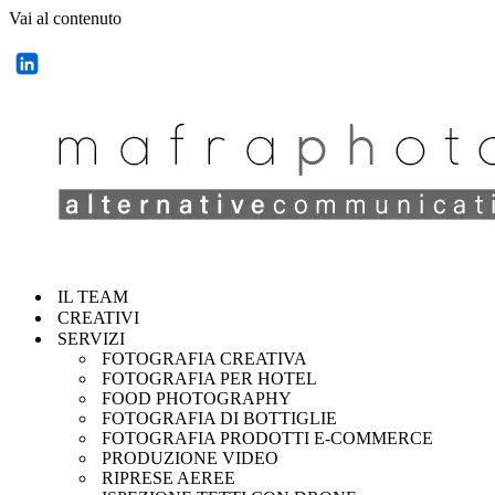
Vai al contenuto
IL TEAM
CREATIVI
SERVIZI
FOTOGRAFIA CREATIVA
FOTOGRAFIA PER HOTEL
FOOD PHOTOGRAPHY
FOTOGRAFIA DI BOTTIGLIE
FOTOGRAFIA PRODOTTI E-COMMERCE
PRODUZIONE VIDEO
RIPRESE AEREE