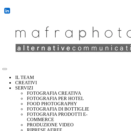
IL TEAM
CREATIVI
SERVIZI
FOTOGRAFIA CREATIVA
FOTOGRAFIA PER HOTEL
FOOD PHOTOGRAPHY
FOTOGRAFIA DI BOTTIGLIE
FOTOGRAFIA PRODOTTI E-
COMMERCE
PRODUZIONE VIDEO
RIPRESE AEREE