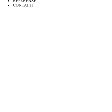
REFERENZE
CONTATTI