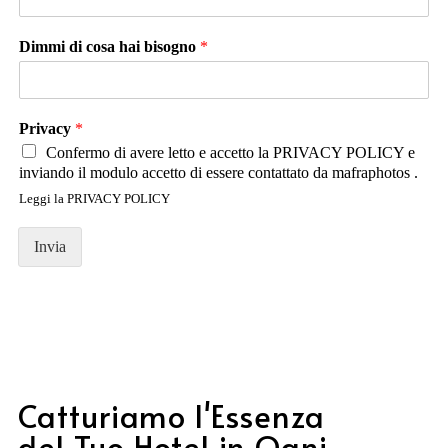
Dimmi di cosa hai bisogno
*
Privacy
*
Confermo di avere letto e accetto la PRIVACY POLICY e
inviando il modulo accetto di essere contattato da mafraphotos .
Leggi la
PRIVACY POLICY
Invia
Catturiamo l'Essenza
del Tuo Hotel in Ogni