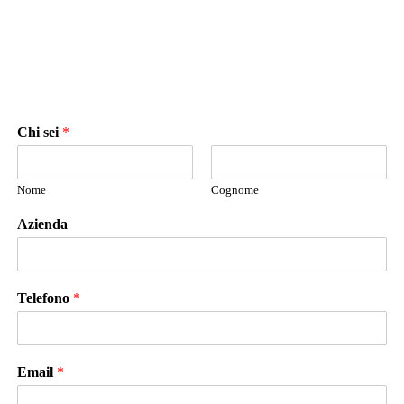
Chi sei
*
Nome
Cognome
Azienda
Telefono
*
Email
*