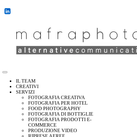
IL TEAM
CREATIVI
SERVIZI
FOTOGRAFIA CREATIVA
FOTOGRAFIA PER HOTEL
FOOD PHOTOGRAPHY
FOTOGRAFIA DI BOTTIGLIE
FOTOGRAFIA PRODOTTI E-
COMMERCE
PRODUZIONE VIDEO
RIPRESE AEREE