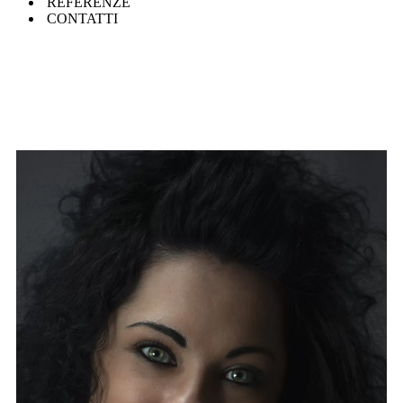
REFERENZE
CONTATTI