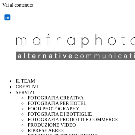
Vai al contenuto
IL TEAM
CREATIVI
SERVIZI
FOTOGRAFIA CREATIVA
FOTOGRAFIA PER HOTEL
FOOD PHOTOGRAPHY
FOTOGRAFIA DI BOTTIGLIE
FOTOGRAFIA PRODOTTI E-COMMERCE
PRODUZIONE VIDEO
RIPRESE AEREE