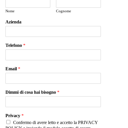
Nome
Cognome
Azienda
Telefono
*
Email
*
Dimmi di cosa hai bisogno
*
Privacy
*
Confermo di avere letto e accetto la PRIVACY