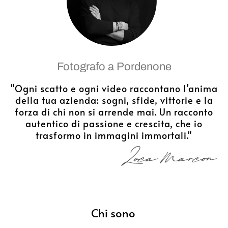
Fotografo a Pordenone
"Ogni scatto e ogni video raccontano l’anima
della tua azienda: sogni, sfide, vittorie e la
forza di chi non si arrende mai. Un racconto
autentico di passione e crescita, che io
trasformo in immagini immortali."
Chi sono