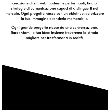
creazione di siti web moderni e performanti, fino a
strategie di comunicazione capaci di distinguerti nel
mercato. Ogni progetto nasce con un obiettivo: valorizzare
la tua immagine e renderla memorabile.
Ogni grande progetto nasce da una conversazione.
Raccontami la tua idea: insieme troveremo la strada
migliore per trasformarla in realtà.