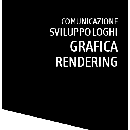
COMUNICAZIONE
SVILUPPO LOGHI
GRAFICA
RENDERING