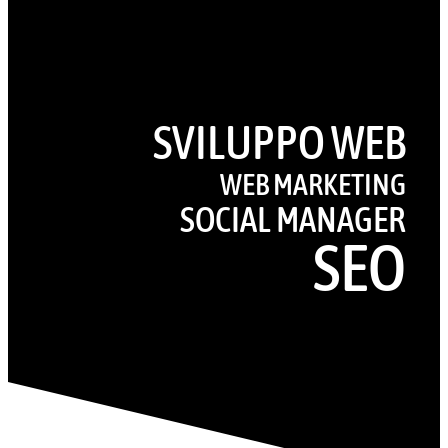
SVILUPPO WEB
WEB MARKETING
SOCIAL MANAGER
SEO