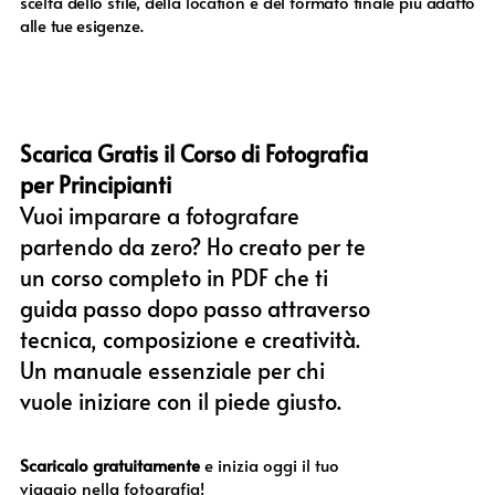
scelta dello stile, della location e del formato finale più adatto
alle tue esigenze.
Scarica Gratis il Corso di Fotografia
per Principianti
Vuoi imparare a fotografare
partendo da zero? Ho creato per te
un corso completo in PDF che ti
guida passo dopo passo attraverso
tecnica, composizione e creatività.
Un manuale essenziale per chi
vuole iniziare con il piede giusto.
Scaricalo gratuitamente
e inizia oggi il tuo
viaggio nella fotografia!