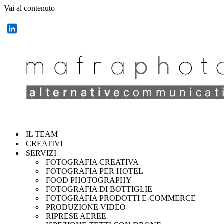
Vai al contenuto
IL TEAM
CREATIVI
SERVIZI
FOTOGRAFIA CREATIVA
FOTOGRAFIA PER HOTEL
FOOD PHOTOGRAPHY
FOTOGRAFIA DI BOTTIGLIE
FOTOGRAFIA PRODOTTI E-COMMERCE
PRODUZIONE VIDEO
RIPRESE AEREE