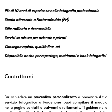
Più di 10 anni di esperienza nella fotografia professionale
Studio attrezzato a Fontanafredda (PN)
Stile raffinato e riconoscibile
Servizi su misura per aziende e privati
Consegna rapida, qualità fine-art
Disponibile anche per reportage, matrimoni e book fotografici
Contattami
Per richiedere un
preventivo personalizzato
o prenotare il tuo
servizio fotografico a Pordenone, puoi compilare il modulo
nella pagina contatti o scrivermi direttamente. Ti guiderò nella