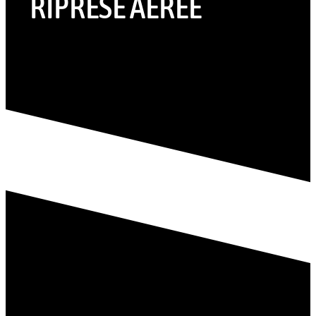
RIPRESE AEREE