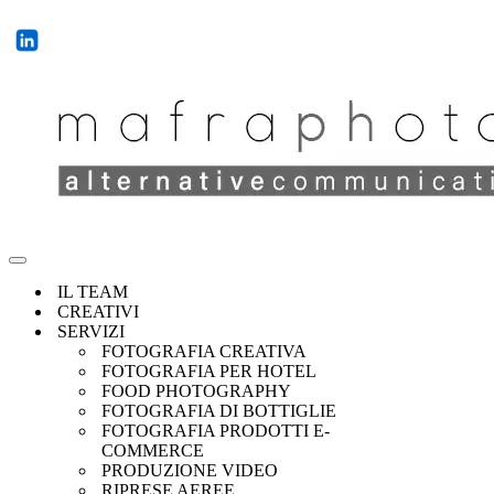
IL TEAM
CREATIVI
SERVIZI
FOTOGRAFIA CREATIVA
FOTOGRAFIA PER HOTEL
FOOD PHOTOGRAPHY
FOTOGRAFIA DI BOTTIGLIE
FOTOGRAFIA PRODOTTI E-
COMMERCE
PRODUZIONE VIDEO
RIPRESE AEREE