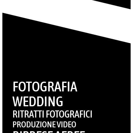
FOTOGRAFIA
WEDDING
RITRATTI FOTOGRAFICI
PRODUZIONE VIDEO