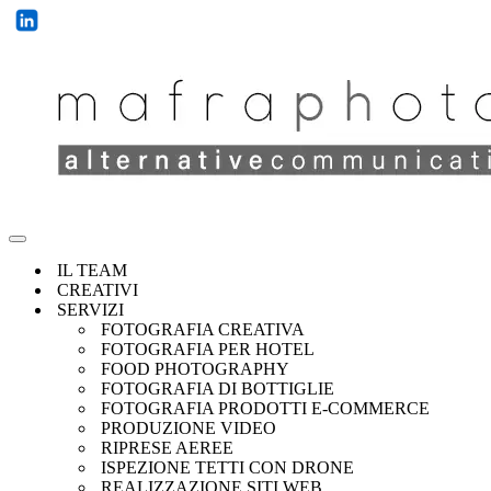
IL TEAM
CREATIVI
SERVIZI
FOTOGRAFIA CREATIVA
FOTOGRAFIA PER HOTEL
FOOD PHOTOGRAPHY
FOTOGRAFIA DI BOTTIGLIE
FOTOGRAFIA PRODOTTI E-COMMERCE
PRODUZIONE VIDEO
RIPRESE AEREE
ISPEZIONE TETTI CON DRONE
REALIZZAZIONE SITI WEB