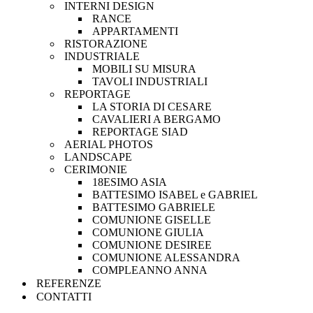
INTERNI DESIGN
RANCE
APPARTAMENTI
RISTORAZIONE
INDUSTRIALE
MOBILI SU MISURA
TAVOLI INDUSTRIALI
REPORTAGE
LA STORIA DI CESARE
CAVALIERI A BERGAMO
REPORTAGE SIAD
AERIAL PHOTOS
LANDSCAPE
CERIMONIE
18ESIMO ASIA
BATTESIMO ISABEL e GABRIEL
BATTESIMO GABRIELE
COMUNIONE GISELLE
COMUNIONE GIULIA
COMUNIONE DESIREE
COMUNIONE ALESSANDRA
COMPLEANNO ANNA
REFERENZE
CONTATTI