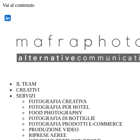
Vai al contenuto
IL TEAM
CREATIVI
SERVIZI
FOTOGRAFIA CREATIVA
FOTOGRAFIA PER HOTEL
FOOD PHOTOGRAPHY
FOTOGRAFIA DI BOTTIGLIE
FOTOGRAFIA PRODOTTI E-COMMERCE
PRODUZIONE VIDEO
RIPRESE AEREE