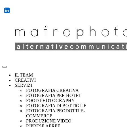
IL TEAM
CREATIVI
SERVIZI
FOTOGRAFIA CREATIVA
FOTOGRAFIA PER HOTEL
FOOD PHOTOGRAPHY
FOTOGRAFIA DI BOTTIGLIE
FOTOGRAFIA PRODOTTI E-
COMMERCE
PRODUZIONE VIDEO
RIPRESE AEREE