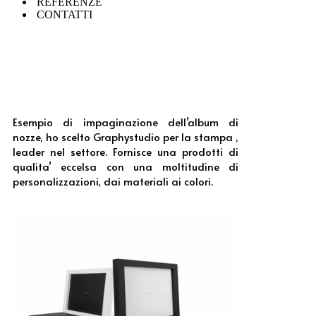
REFERENZE
CONTATTI
Esempio di impaginazione dell’album di
nozze, ho scelto Graphystudio per la stampa ,
leader nel settore. Fornisce una prodotti di
qualita’ eccelsa con una moltitudine di
personalizzazioni, dai materiali ai colori.