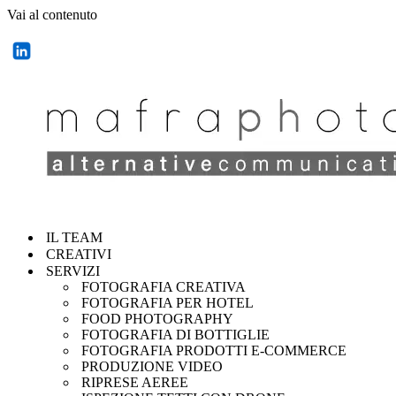
Vai al contenuto
IL TEAM
CREATIVI
SERVIZI
FOTOGRAFIA CREATIVA
FOTOGRAFIA PER HOTEL
FOOD PHOTOGRAPHY
FOTOGRAFIA DI BOTTIGLIE
FOTOGRAFIA PRODOTTI E-COMMERCE
PRODUZIONE VIDEO
RIPRESE AEREE