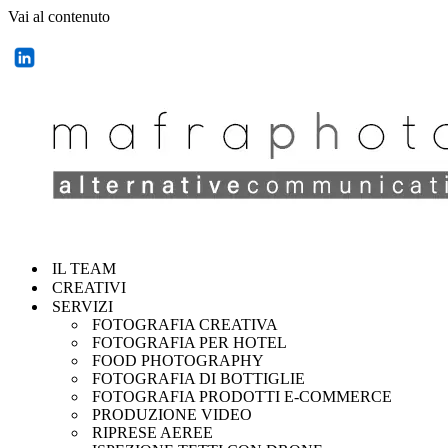
Vai al contenuto
IL TEAM
CREATIVI
SERVIZI
FOTOGRAFIA CREATIVA
FOTOGRAFIA PER HOTEL
FOOD PHOTOGRAPHY
FOTOGRAFIA DI BOTTIGLIE
FOTOGRAFIA PRODOTTI E-COMMERCE
PRODUZIONE VIDEO
RIPRESE AEREE