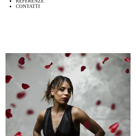
REFERENZE
CONTATTI