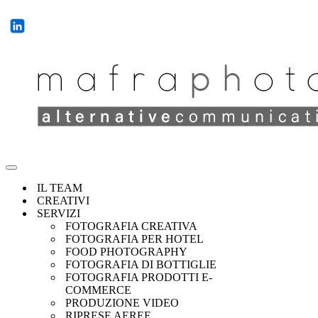
IL TEAM
CREATIVI
SERVIZI
FOTOGRAFIA CREATIVA
FOTOGRAFIA PER HOTEL
FOOD PHOTOGRAPHY
FOTOGRAFIA DI BOTTIGLIE
FOTOGRAFIA PRODOTTI E-
COMMERCE
PRODUZIONE VIDEO
RIPRESE AEREE